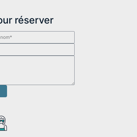
ur réserver