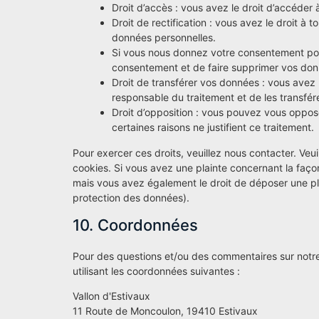
Droit d’accès : vous avez le droit d’accéde
Droit de rectification : vous avez le droit à
données personnelles.
Si vous nous donnez votre consentement pou
consentement et de faire supprimer vos don
Droit de transférer vos données : vous avez
responsable du traitement et de les transfére
Droit d’opposition : vous pouvez vous oppo
certaines raisons ne justifient ce traitement.
Pour exercer ces droits, veuillez nous contacter. Veu
cookies. Si vous avez une plainte concernant la faço
mais vous avez également le droit de déposer une plai
protection des données).
10. Coordonnées
Pour des questions et/ou des commentaires sur notre 
utilisant les coordonnées suivantes :
Vallon d'Estivaux
11 Route de Moncoulon, 19410 Estivaux