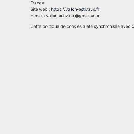
France
Site web :
https://vallon-estivaux.fr
E-mail :
vallon.estivaux@
gmail.com
Cette politique de cookies a été synchronisée avec
c