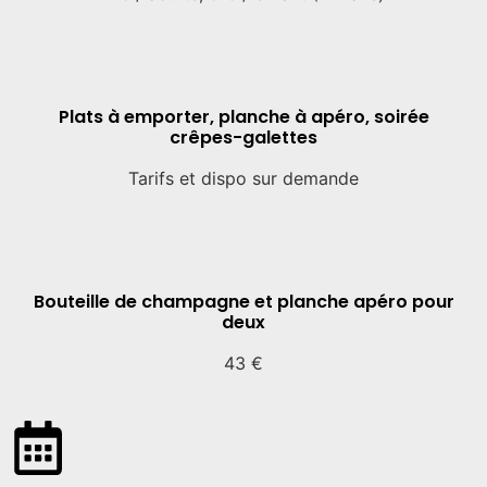
Plats à emporter, planche à apéro, soirée
crêpes-galettes
Tarifs et dispo sur demande​
Bouteille de champagne et planche apéro pour
deux​
43 €​