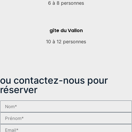
6 à 8 personnes
gîte du Vallon
10 à 12 personnes
ou contactez-nous pour
réserver