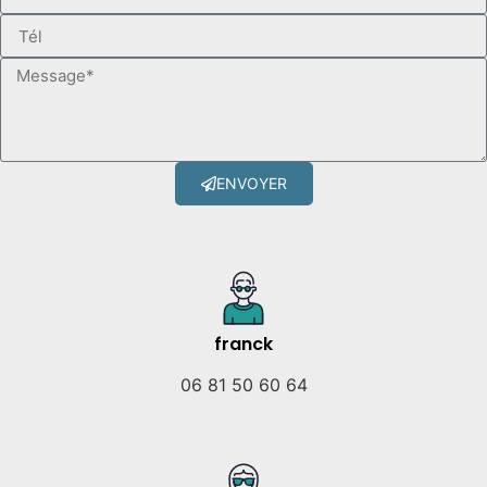
ENVOYER
franck
06 81 50 60 64