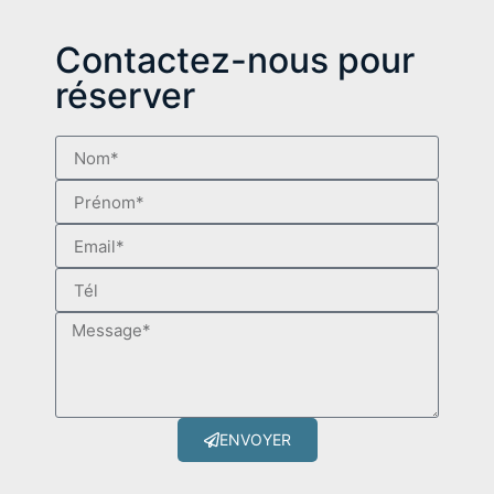
Contactez-nous pour
réserver
ENVOYER