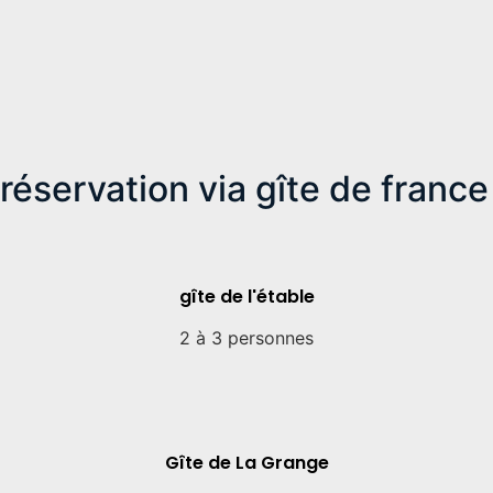
réservation via gîte de france
gîte de l'étable
2 à 3 personnes
Gîte de La Grange