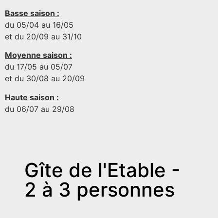
Basse saison :
du 05/04 au 16/05
et du 20/09 au 31/10
Moyenne saison :
du 17/05 au 05/07
et du 30/08 au 20/09
Haute saison :
du 06/07 au 29/08
Gîte de l'Etable -
2 à 3 personnes