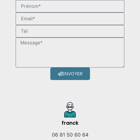
ENVOYER
franck
06 81 50 60 64