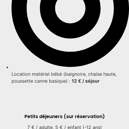
Location matériel bébé (baignoire, chaise haute,
poussette canne basique) :
12 € / séjour
Petits déjeuners (sur réservation)​
7 € / adulte, 5 € / enfant (-12 ans)​