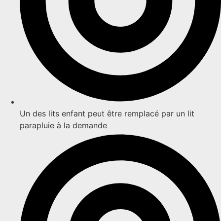
Un des lits enfant peut être remplacé par un lit
parapluie à la demande