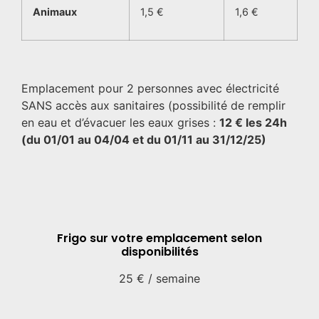
Animaux
1,5 €
1,6 €
Emplacement pour 2 personnes avec électricité
SANS accès aux sanitaires (possibilité de remplir
en eau et d’évacuer les eaux grises :
12 € les 24h
(du 01/01 au 04/04 et du 01/11 au 31/12/25)
Frigo sur votre emplacement selon
disponibilités
25 € / semaine