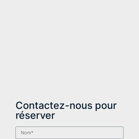
Contactez-nous pour
réserver